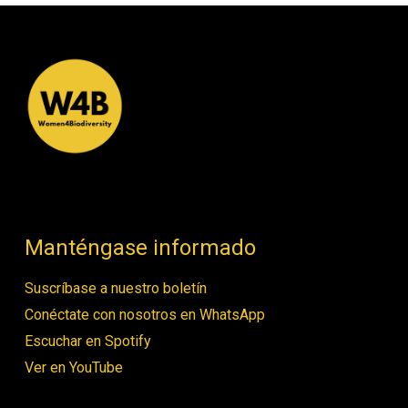
Manténgase informado
Suscríbase a nuestro boletín
Conéctate con nosotros en WhatsApp
Escuchar en Spotify
Ver en YouTube