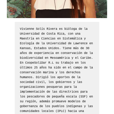
Vivienne Solís Rivera es bióloga de la 
Universidad de Costa Rica, con una 
Maestría en Ciencias en Sistemática y 
Ecología de la Universidad de Lawrence en 
Kansas, Estados Unidos. Tiene más de 30 
años de experiencia en conservación de la 
biodiversidad en Mesoamérica y el Caribe. 
En CoopeSoliDar R.L su trabajo en los 
últimos 25 años ha sido en el campo de la 
conservación marina y los derechos 
humanos. Dirigió los aportes de la 
sociedad civil, los gobiernos y las 
organizaciones pesqueras para la 
implementación de las directrices para 
los pescadores de pequeña escala (SSF) en 
su región, además promueve modelos de 
gobernanza de los pueblos indígenas y las 
comunidades locales (IPLC) hacia una 