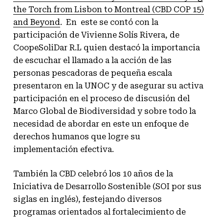
the Torch from Lisbon to Montreal (CBD COP 15)
and Beyond
. En este se contó con la
participación de Vivienne Solís Rivera, de
CoopeSoliDar R.L quien destacó la importancia
de escuchar el llamado a la acción de las
personas pescadoras de pequeña escala
presentaron en la UNOC y de asegurar su activa
participación en el proceso de discusión del
Marco Global de Biodiversidad y sobre todo la
necesidad de abordar en este un enfoque de
derechos humanos que logre su
implementación efectiva.
También la CBD celebró los 10 años de la
Iniciativa de Desarrollo Sostenible (SOI por sus
siglas en inglés), festejando diversos
programas orientados al fortalecimiento de