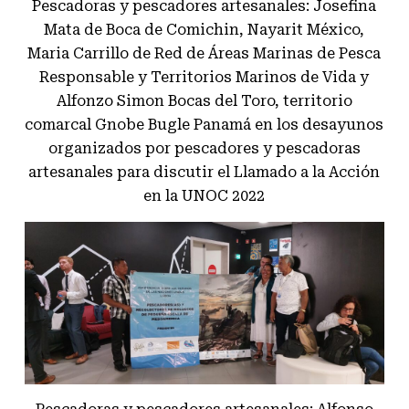
Pescadoras y pescadores artesanales: Josefina
Mata de Boca de Comichin, Nayarit México,
Maria Carrillo de Red de Áreas Marinas de Pesca
Responsable y Territorios Marinos de Vida y
Alfonzo Simon Bocas del Toro, territorio
comarcal Gnobe Bugle Panamá en los desayunos
organizados por pescadores y pescadoras
artesanales para discutir el Llamado a la Acción
en la UNOC 2022