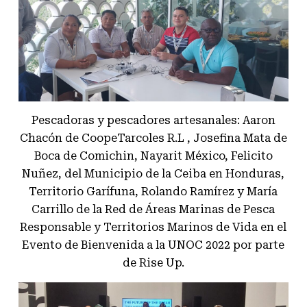
Pescadoras y pescadores artesanales: Aaron
Chacón de CoopeTarcoles R.L , Josefina Mata de
Boca de Comichin, Nayarit México, Felicito
Nuñez, del Municipio de la Ceiba en Honduras,
Territorio Garífuna, Rolando Ramírez y María
Carrillo de la Red de Áreas Marinas de Pesca
Responsable y Territorios Marinos de Vida en el
Evento de Bienvenida a la UNOC 2022 por parte
de Rise Up.