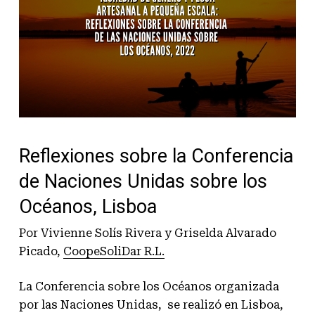
Reflexiones sobre la Conferencia
de Naciones Unidas sobre los
Océanos, Lisboa
Por Vivienne Solís Rivera y Griselda Alvarado
Picado,
CoopeSoliDar R.L.
La Conferencia sobre los Océanos organizada
por las Naciones Unidas, se realizó en Lisboa,