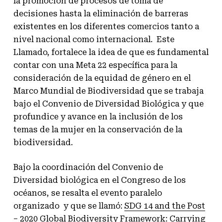
la promoción de procesos de toma de
decisiones hasta la eliminación de barreras
existentes en los diferentes comercios tanto a
nivel nacional como internacional. Este
Llamado, fortalece la idea de que es fundamental
contar con una Meta 22 específica para la
consideración de la equidad de género en el
Marco Mundial de Biodiversidad que se trabaja
bajo el Convenio de Diversidad Biológica y que
profundice y avance en la inclusión de los
temas de la mujer en la conservación de la
biodiversidad.
Bajo la coordinación del Convenio de
Diversidad biológica en el Congreso de los
océanos, se resalta el evento paralelo
organizado y que se llamó:
SDG 14 and the Post
– 2020 Global Biodiversity Framework: Carrying