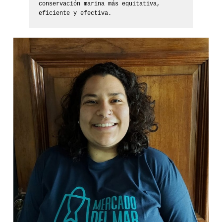
conservación marina más equitativa, 
eficiente y efectiva.