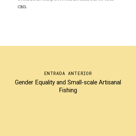
CBD.
ENTRADA ANTERIOR
Gender Equality and Small-scale Artisanal
Fishing