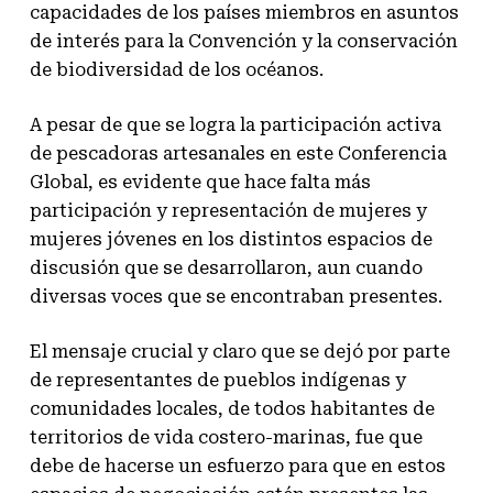
capacidades de los países miembros en asuntos
de interés para la Convención y la conservación
de biodiversidad de los océanos.
A pesar de que se logra la participación activa
de pescadoras artesanales en este Conferencia
Global, es evidente que hace falta más
participación y representación de mujeres y
mujeres jóvenes en los distintos espacios de
discusión que se desarrollaron, aun cuando
diversas voces que se encontraban presentes.
El mensaje crucial y claro que se dejó por parte
de representantes de pueblos indígenas y
comunidades locales, de todos habitantes de
territorios de vida costero-marinas, fue que
debe de hacerse un esfuerzo para que en estos