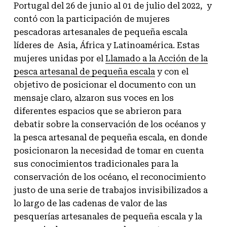
Portugal del 26 de junio al 01 de julio del 2022, y
contó con la participación de mujeres
pescadoras artesanales de pequeña escala
líderes de Asia, África y Latinoamérica. Estas
mujeres unidas por el
Llamado a la Acción de la
pesca artesanal de pequeña escala
y con el
objetivo de posicionar el documento con un
mensaje claro, alzaron sus voces en los
diferentes espacios que se abrieron para
debatir sobre la conservación de los océanos y
la pesca artesanal de pequeña escala, en donde
posicionaron la necesidad de tomar en cuenta
sus conocimientos tradicionales para la
conservación de los océano, el reconocimiento
justo de una serie de trabajos invisibilizados a
lo largo de las cadenas de valor de las
pesquerías artesanales de pequeña escala y la