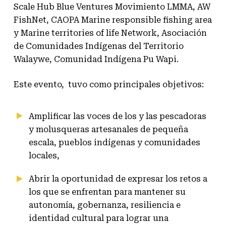
Scale Hub Blue Ventures Movimiento LMMA, AW
FishNet, CAOPA Marine responsible fishing area
y Marine territories of life Network, Asociación
de Comunidades Indígenas del Territorio
Walaywe, Comunidad Indígena Pu Wapi.
Este evento, tuvo como principales objetivos:
Amplificar las voces de los y las pescadoras
y molusqueras artesanales de pequeña
escala, pueblos indígenas y comunidades
locales,
Abrir la oportunidad de expresar los retos a
los que se enfrentan para mantener su
autonomía, gobernanza, resiliencia e
identidad cultural para lograr una