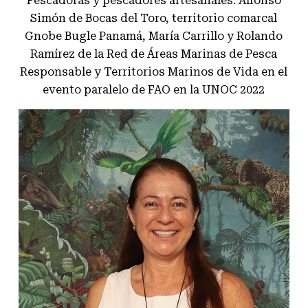
Pescadoras y pescadores artesanales: Alfonso
Simón de Bocas del Toro, territorio comarcal
Gnobe Bugle Panamá, María Carrillo y Rolando
Ramírez de la Red de Áreas Marinas de Pesca
Responsable y Territorios Marinos de Vida en el
evento paralelo de FAO en la UNOC 2022