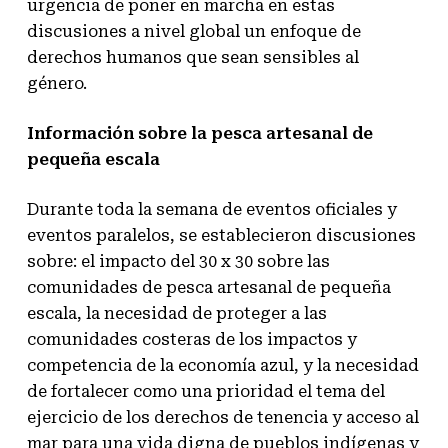
urgencia de poner en marcha en estas
discusiones a nivel global un enfoque de
derechos humanos que sean sensibles al
género.
Información sobre la pesca artesanal de
pequeña escala
Durante toda la semana de eventos oficiales y
eventos paralelos, se establecieron discusiones
sobre: el impacto del 30 x 30 sobre las
comunidades de pesca artesanal de pequeña
escala, la necesidad de proteger a las
comunidades costeras de los impactos y
competencia de la economía azul, y la necesidad
de fortalecer como una prioridad el tema del
ejercicio de los derechos de tenencia y acceso al
mar para una vida digna de pueblos indígenas y