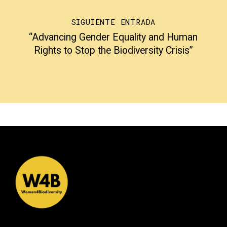
SIGUIENTE ENTRADA
“Advancing Gender Equality and Human
Rights to Stop the Biodiversity Crisis”