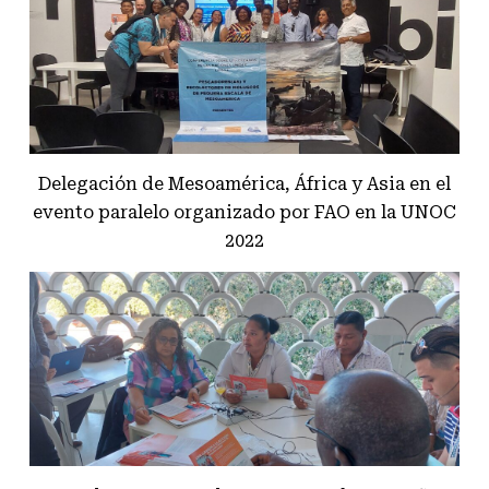
Delegación de Mesoamérica, África y Asia en el
evento paralelo organizado por FAO en la UNOC
2022