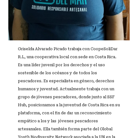
Griselda Alvarado Picado trabaja con CoopeSoliDar
R.L, una cooperativa local con sede en Costa Rica.
Es una líder juvenil por los derechos y el uso
sostenible de los océanos y de todos los
pescadores. Es especialista en género, derechos
humanos y juventud. Actualmente trabaja con un
grupo de jóvenes pescadores, donde junto al SSF
Hub, posicionamos a la juventud de Costa Rica en su
plataforma, con el fin de dar un reconocimiento
empático a los y las jóvenes pescadores
artesanales. Ella también forma parte del Global
Youth Biodiversity Network asociada a la UN en la