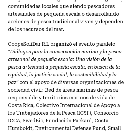
comunidades locales que siendo pescadores
artesanales de pequeña escala o desarrollando
acciones de pesca tradicional viven y dependen
de los recursos del mar.
CoopeSoliDar R.L organizó el evento paralelo
“Diálogos para la conservación marina y la pesca
artesanal de pequeña escala: Una visión de la
pesca artesanal a pequeña escala, en busca de la
equidad, la justicia social, la sostenibilidad y la
paz”
con el apoyo de diversas organizaciones de
sociedad civil: Red de áreas marinas de pesca
responsable y territorios marinos de vida de
Costa Rica, Colectivo Internacional de Apoyo a
los Trabajadores de la Pesca (ICSF), Consorcio
ICCA, SwedBio, Fundación Packard, Costa
Humboldt, Environmental Defense Fund, Small