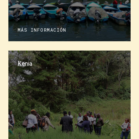
MÁS INFORMACIÓN
Kenia