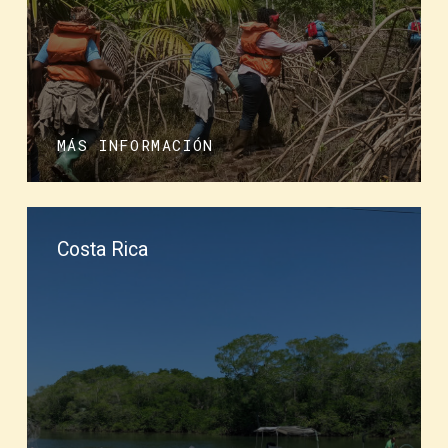
MÁS INFORMACIÓN
Costa Rica