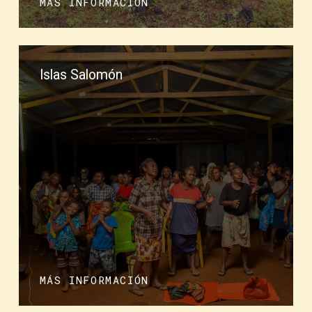
MÁS INFORMACIÓN
Islas Salomón
MÁS INFORMACIÓN