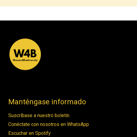
Manténgase informado
Suscríbase a nuestro boletín
Conéctate con nosotros en WhatsApp
Escuchar en Spotify