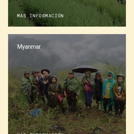
MÁS INFORMACIÓN
Myanmar