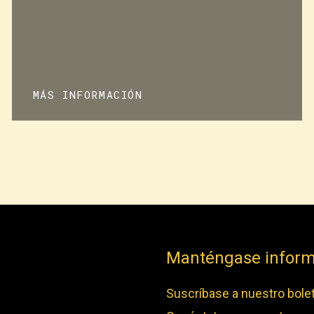
MÁS INFORMACIÓN
Manténgase infor
Suscríbase a nuestro bolet