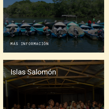
MÁS INFORMACIÓN
Islas Salomón