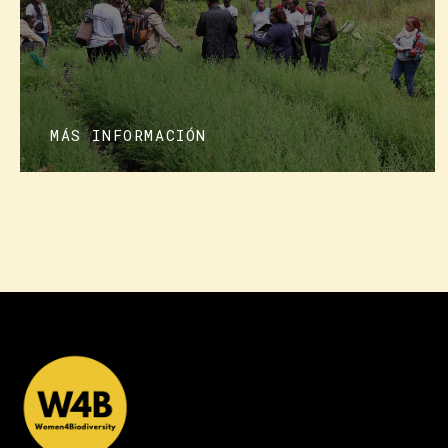
MÁS INFORMACIÓN