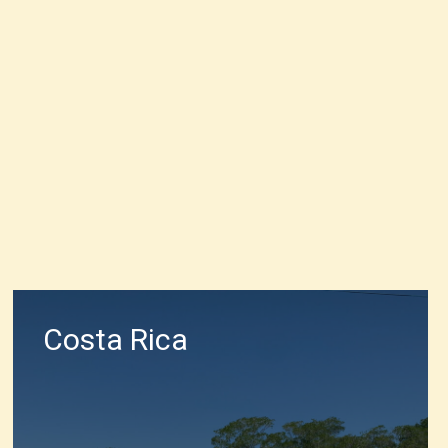
Costa Rica