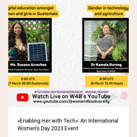
«Enabling Her with Tech»: An International
Women’s Day 2023 Event