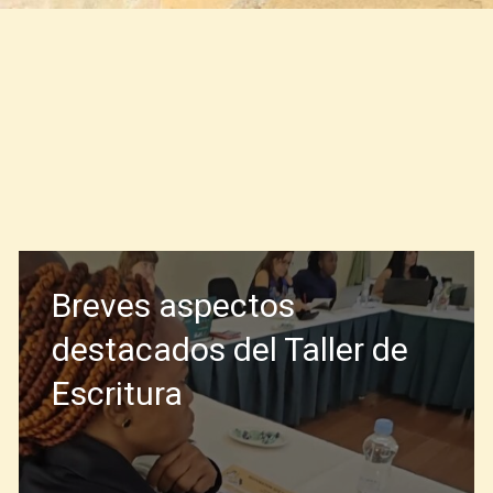
Breves aspectos
destacados del Taller de
Escritura