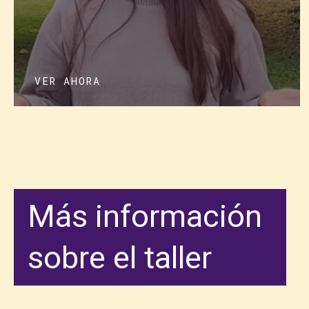
VER AHORA
Más información
sobre el taller