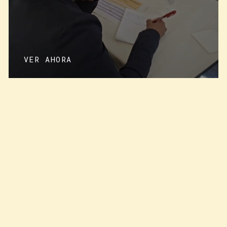
VER AHORA