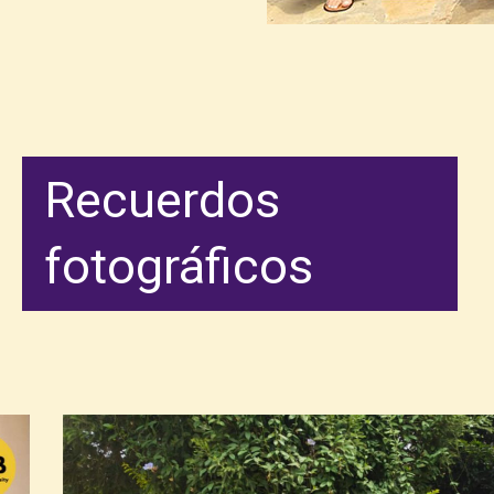
Recuerdos
fotográficos