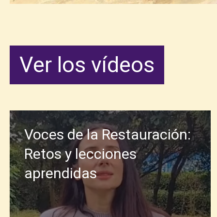
Ver los vídeos
Voces de la Restauración:
Retos y lecciones
aprendidas