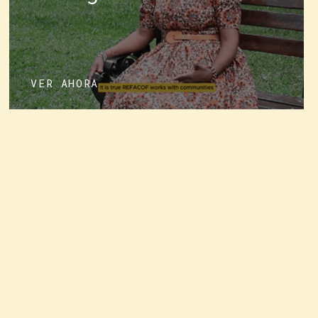
VER AHORA