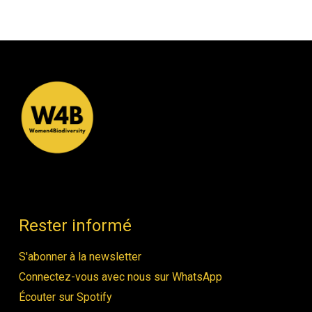
Rester informé
S'abonner à la newsletter
Connectez-vous avec nous sur WhatsApp
Écouter sur Spotify