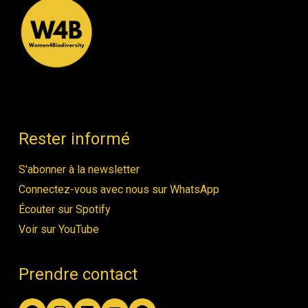
Rester informé
S'abonner à la newsletter
Connectez-vous avec nous sur WhatsApp
Écouter sur Spotify
Voir sur YouTube
Prendre contact
Facebook
Instagram
LinkedIn
YouTube
Spotify