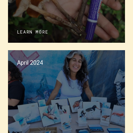
LEARN MORE
April 2024