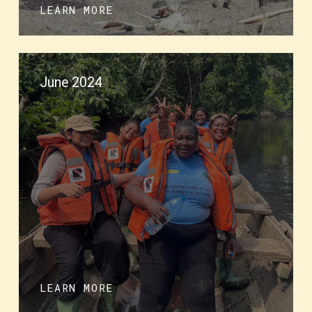
LEARN MORE
June 2024
LEARN MORE