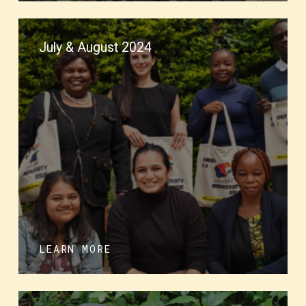
July & August 2024
LEARN MORE