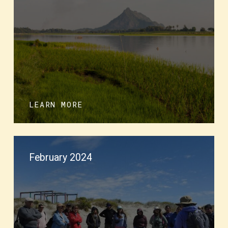
LEARN MORE
February 2024