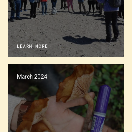
LEARN MORE
March 2024