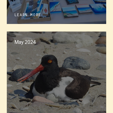
LEARN MORE
May 2024