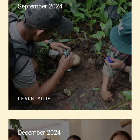
September 2024
LEARN MORE
December 2024