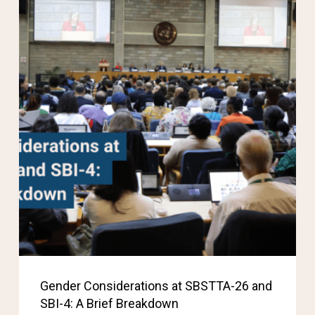
Gender Considerations at SBSTTA-26 and
SBI-4: A Brief Breakdown