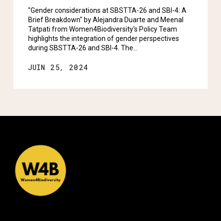
"Gender considerations at SBSTTA-26 and SBI-4: A
Brief Breakdown" by Alejandra Duarte and Meenal
Tatpati from Women4Biodiversity's Policy Team
highlights the integration of gender perspectives
during SBSTTA-26 and SBI-4. The…
JUIN 25, 2024