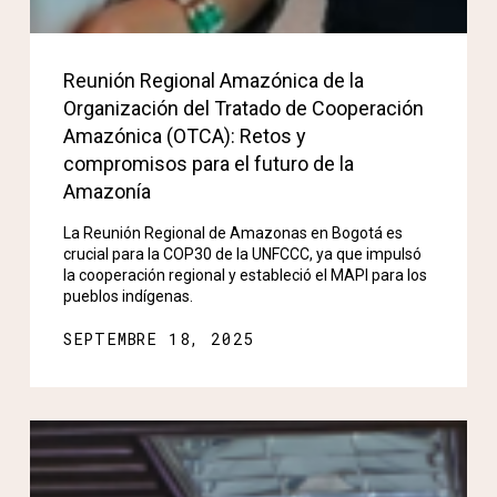
Reunión Regional Amazónica de la
Organización del Tratado de Cooperación
Amazónica (OTCA): Retos y
compromisos para el futuro de la
Amazonía
La Reunión Regional de Amazonas en Bogotá es
crucial para la COP30 de la UNFCCC, ya que impulsó
la cooperación regional y estableció el MAPI para los
pueblos indígenas.
SEPTEMBRE 18, 2025