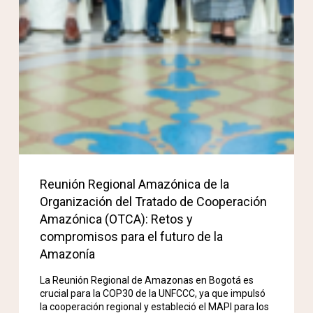
Reunión Regional Amazónica de la
Organización del Tratado de Cooperación
Amazónica (OTCA): Retos y
compromisos para el futuro de la
Amazonía
La Reunión Regional de Amazonas en Bogotá es
crucial para la COP30 de la UNFCCC, ya que impulsó
la cooperación regional y estableció el MAPI para los