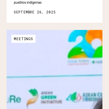
pueblos indígenas.
SEPTEMBRE 26, 2025
MEETINGS