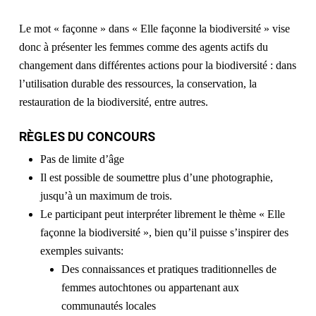
Le mot « façonne » dans « Elle façonne la biodiversité » vise
donc à présenter les femmes comme des agents actifs du
changement dans différentes actions pour la biodiversité : dans
l’utilisation durable des ressources, la conservation, la
restauration de la biodiversité, entre autres.
RÈGLES DU CONCOURS
Pas de limite d’âge
Il est possible de soumettre plus d’une photographie,
jusqu’à un maximum de trois.
Le participant peut interpréter librement le thème « Elle
façonne la biodiversité », bien qu’il puisse s’inspirer des
exemples suivants:
Des connaissances et pratiques traditionnelles de
femmes autochtones ou appartenant aux
communautés locales