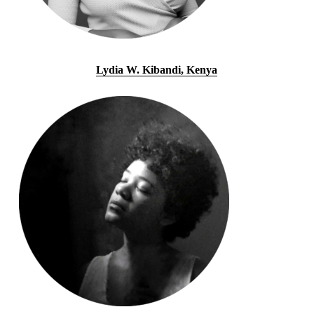
Lydia W. Kibandi, Kenya