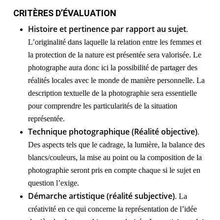
CRITÈRES D’ÉVALUATION
Histoire et pertinence par rapport au sujet
.
L’originalité dans laquelle la relation entre les femmes et
la protection de la nature est présentée sera valorisée. Le
photographe aura donc ici la possibilité de partager des
réalités locales avec le monde de manière personnelle. La
description textuelle de la photographie sera essentielle
pour comprendre les particularités de la situation
représentée.
Technique photographique (Réalité objective)
.
Des aspects tels que le cadrage, la lumière, la balance des
blancs/couleurs, la mise au point ou la composition de la
photographie seront pris en compte chaque si le sujet en
question l’exige.
Démarche artistique (réalité subjective)
. La
créativité en ce qui concerne la représentation de l’idée