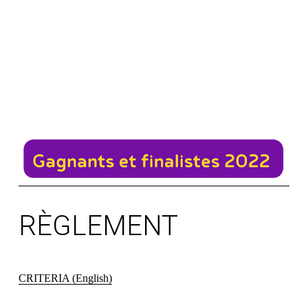
RÈGLEMENT
CRITERIA (English)