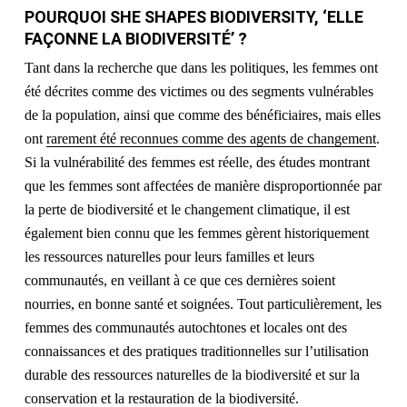
POURQUOI SHE SHAPES BIODIVERSITY, ‘ELLE
FAÇONNE LA BIODIVERSITÉ’ ?
Tant dans la recherche que dans les politiques, les femmes ont
été décrites comme des victimes ou des segments vulnérables
de la population, ainsi que comme des bénéficiaires, mais elles
ont
rarement été reconnues comme des agents de changement
.
Si la vulnérabilité des femmes est réelle, des études montrant
que les femmes sont affectées de manière disproportionnée par
la perte de biodiversité et le changement climatique, il est
également bien connu que les femmes gèrent historiquement
les ressources naturelles pour leurs familles et leurs
communautés, en veillant à ce que ces dernières soient
nourries, en bonne santé et soignées. Tout particulièrement, les
femmes des communautés autochtones et locales ont des
connaissances et des pratiques traditionnelles sur l’utilisation
durable des ressources naturelles de la biodiversité et sur la
conservation et la restauration de la biodiversité.