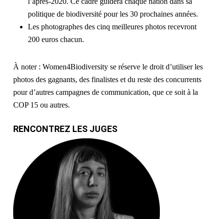
l’après-2020. Ce cadre guidera chaque nation dans sa
politique de biodiversité pour les 30 prochaines années.
Les photographes des cinq meilleures photos recevront
200 euros chacun.
À noter : Women4Biodiversity se réserve le droit d’utiliser les
photos des gagnants, des finalistes et du reste des concurrents
pour d’autres campagnes de communication, que ce soit à la
COP 15 ou autres.
RENCONTREZ LES JUGES