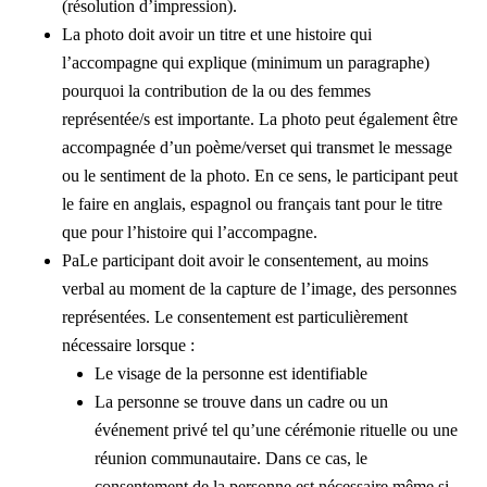
(résolution d’impression).
La photo doit avoir un titre et une histoire qui
l’accompagne qui explique (minimum un paragraphe)
pourquoi la contribution de la ou des femmes
représentée/s est importante. La photo peut également être
accompagnée d’un poème/verset qui transmet le message
ou le sentiment de la photo. En ce sens, le participant peut
le faire en anglais, espagnol ou français tant pour le titre
que pour l’histoire qui l’accompagne.
PaLe participant doit avoir le consentement, au moins
verbal au moment de la capture de l’image, des personnes
représentées. Le consentement est particulièrement
nécessaire lorsque :
Le visage de la personne est identifiable
La personne se trouve dans un cadre ou un
événement privé tel qu’une cérémonie rituelle ou une
réunion communautaire. Dans ce cas, le
consentement de la personne est nécessaire même si