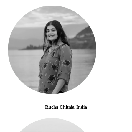
Rucha Chitnis, India