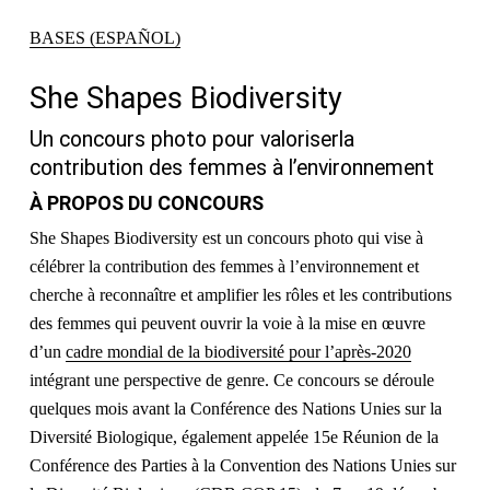
BASES (ESPAÑOL)
She Shapes Biodiversity
Un concours photo pour valoriserla
contribution des femmes à l’environnement
À PROPOS DU CONCOURS
She Shapes Biodiversity est un concours photo qui vise à
célébrer la contribution des femmes à l’environnement et
cherche à reconnaître et amplifier les rôles et les contributions
des femmes qui peuvent ouvrir la voie à la mise en œuvre
d’un
cadre mondial de la biodiversité pour l’après-2020
intégrant une perspective de genre. Ce concours se déroule
quelques mois avant la Conférence des Nations Unies sur la
Diversité Biologique, également appelée 15e Réunion de la
Conférence des Parties à la Convention des Nations Unies sur