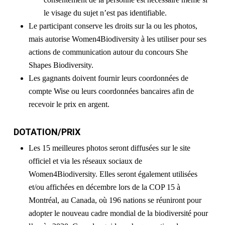
le visage du sujet n’est pas identifiable.
Le participant conserve les droits sur la ou les photos,
mais autorise Women4Biodiversity à les utiliser pour ses
actions de communication autour du concours She
Shapes Biodiversity.
Les gagnants doivent fournir leurs coordonnées de
compte Wise ou leurs coordonnées bancaires afin de
recevoir le prix en argent.
DOTATION/PRIX
Les 15 meilleures photos seront diffusées sur le site
officiel et via les réseaux sociaux de
Women4Biodiversity. Elles seront également utilisées
et/ou affichées en décembre lors de la COP 15 à
Montréal, au Canada, où 196 nations se réuniront pour
adopter le nouveau cadre mondial de la biodiversité pour