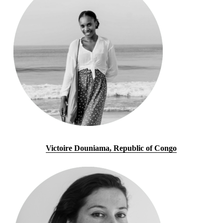
Victoire Douniama, Republic of Congo