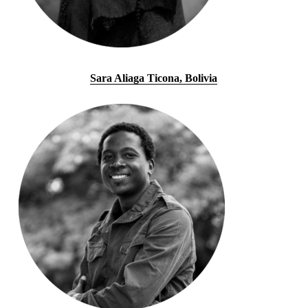
Sara Aliaga Ticona, Bolivia