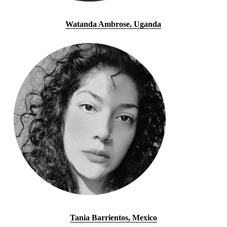
Watanda Ambrose, Uganda
Tania Barrientos, Mexico