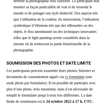
derrière la photographie sera valorisée. Le participant doit
montrer sa façon particulière de voir et de ressentir le
monde et de partager son style distinctif. Des aspects tels
que l’utilisation de la couleur, du mouvement, l’utilisation
symbolique d’éléments tels que des silhouettes ou des
objets, le flou intentionnel ou des techniques innovantes
telles que le light painting seront considérés dans la
mesure où ils renforcent la partie émotionnelle de la
photographie.
SOUMISSION DES PHOTOS ET DATE LIMITE
Les participants peuvent soumettre leurs photos, histoires et
documents de consentement signés via
ce formulaire
(une
seule photo par formulaire). Il est possible de participer avec
plus d’une photo, trois maximum, mais il est nécessaire de
remplir le formulaire jusqu’à trois fois différentes. La date
limite de soumission est le
24 octobre 2022 à 17 h. UTC.