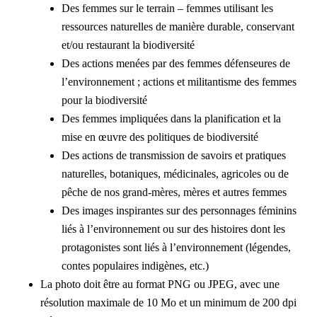
Des femmes sur le terrain – femmes utilisant les
ressources naturelles de manière durable, conservant
et/ou restaurant la biodiversité
Des actions menées par des femmes défenseures de
l’environnement ; actions et militantisme des femmes
pour la biodiversité
Des femmes impliquées dans la planification et la
mise en œuvre des politiques de biodiversité
Des actions de transmission de savoirs et pratiques
naturelles, botaniques, médicinales, agricoles ou de
pêche de nos grand-mères, mères et autres femmes
Des images inspirantes sur des personnages féminins
liés à l’environnement ou sur des histoires dont les
protagonistes sont liés à l’environnement (légendes,
contes populaires indigènes, etc.)
La photo doit être au format PNG ou JPEG, avec une
résolution maximale de 10 Mo et un minimum de 200 dpi