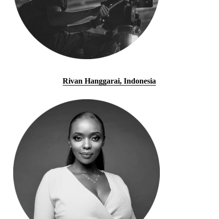
Rivan Hanggarai, Indonesia