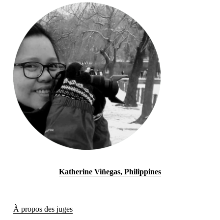
Katherine Viñegas, Philippines
À propos des juges