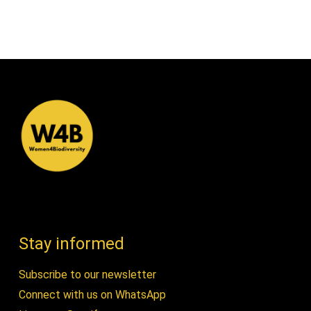
Stay informed
Subscribe to our newsletter
Connect with us on WhatsApp