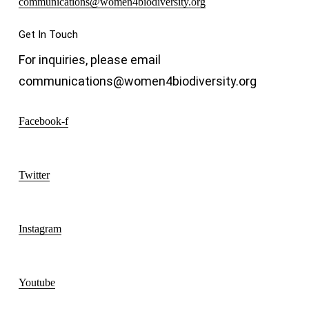
communications@women4biodiversity.org
Get In Touch
For inquiries, please email
communications@women4biodiversity.org
Facebook-f
Twitter
Instagram
Youtube