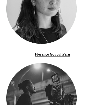
Florence Goupil, Peru